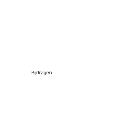
Bijdragen