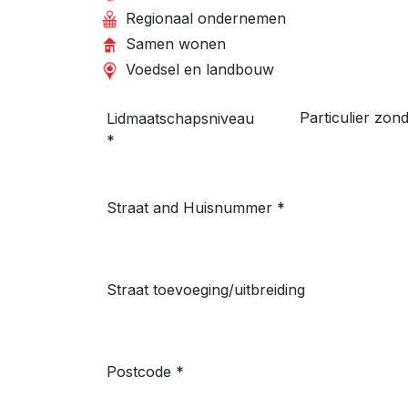
Regionaal ondernemen
Samen wonen
Voedsel en landbouw
Lidmaatschapsniveau
*
Straat and Huisnummer
*
Straat toevoeging/uitbreiding
Postcode
*