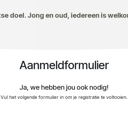
se doel. Jong en oud, iedereen is welko
Aanmeldformulier
Ja, we hebben jou ook nodig!
Vul het volgende formulier in om je registratie te voltooien.