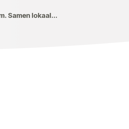
m. Samen lokaal...