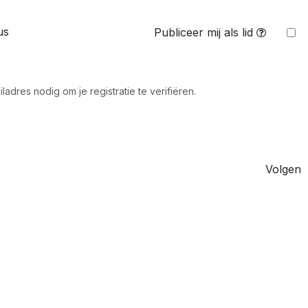
Publiceer mij als lid
adres nodig om je registratie te verifiëren.
Volgen