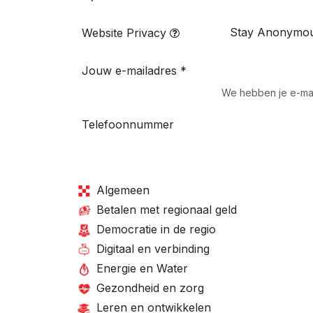
Website Privacy
Jouw e-mailadres
*
We hebben je e-mail
Telefoonnummer
Algemeen
Betalen met regionaal geld
Democratie in de regio
Digitaal en verbinding
Energie en Water
Gezondheid en zorg
Leren en ontwikkelen