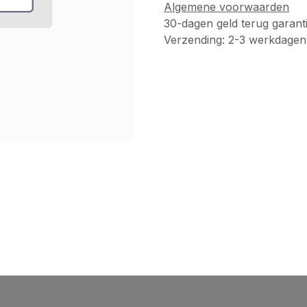
Algemene voorwaarden
30-dagen geld terug garant
Verzending: 2-3 werkdagen