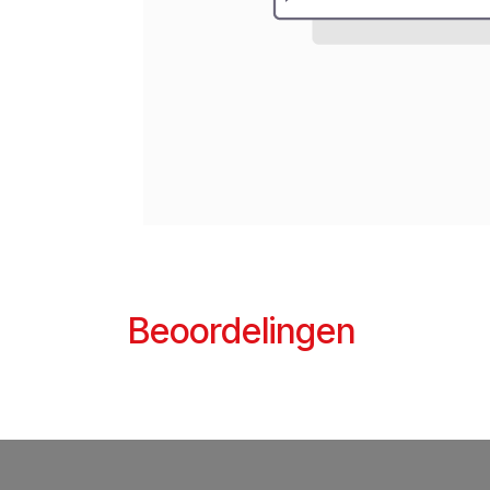
Beoordelingen