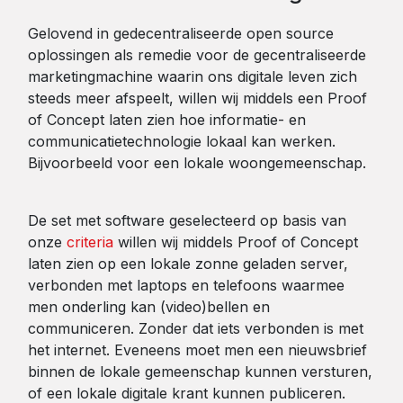
Gelovend in gedecentraliseerde open source
oplossingen als remedie voor de gecentraliseerde
marketingmachine waarin ons digitale leven zich
steeds meer afspeelt, willen wij middels een Proof
of Concept laten zien hoe informatie- en
communicatietechnologie lokaal kan werken.
Bijvoorbeeld voor een lokale woongemeenschap.
De set met software geselecteerd op basis van
onze
criteria
willen wij middels Proof of Concept
laten zien op een lokale zonne geladen server,
verbonden met laptops en telefoons waarmee
men onderling kan (video)bellen en
communiceren. Zonder dat iets verbonden is met
het internet. Eveneens moet men een nieuwsbrief
binnen de lokale gemeenschap kunnen versturen,
of een lokale digitale krant kunnen publiceren.