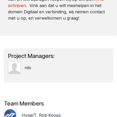
schrijven
. Vink aan dat u wilt meehelpen in het
domein Digitaal en verbinding, wij nemen contact
met u op, en verwelkomen u graag!
Project Managers:
nils
Team Members
HypeIT, Rob Koops