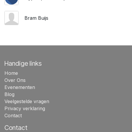
Bram Buijs
Handige links
Home
Over Ons
Evenementen
Blog
Veelgestelde vragen
Privacy verklaring
Contact
Contact