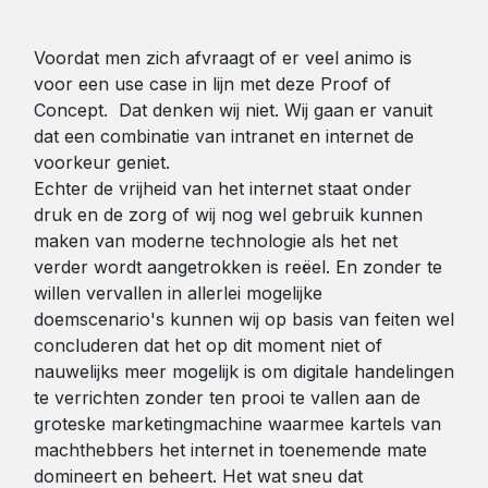
Voordat men zich afvraagt of er veel animo is
voor een use case in lijn met deze Proof of
Concept. Dat denken wij niet. Wij gaan er vanuit
dat een combinatie van intranet en internet de
voorkeur geniet.
Echter de vrijheid van het internet staat onder
druk en de zorg of wij nog wel gebruik kunnen
maken van moderne technologie als het net
verder wordt aangetrokken is reëel. En zonder te
willen vervallen in allerlei mogelijke
doemscenario's kunnen wij op basis van feiten wel
concluderen dat het op dit moment niet of
nauwelijks meer mogelijk is om digitale handelingen
te verrichten zonder ten prooi te vallen aan de
groteske marketingmachine waarmee kartels van
machthebbers het internet in toenemende mate
domineert en beheert. Het wat sneu dat