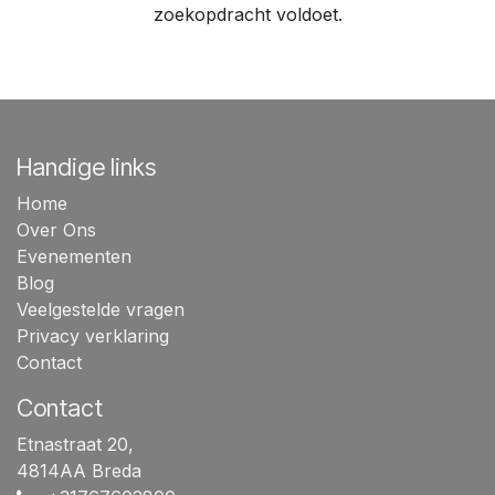
zoekopdracht voldoet.
Handige links
Home
Over Ons
Evenementen
Blog
Veelgestelde vragen
Privacy verklaring
Contact
Contact
Etnastraat 20,
4814AA Breda