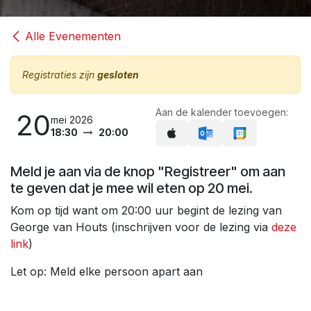
Alle Evenementen
Registraties zijn
gesloten
Aan de kalender toevoegen:
20
mei 2026
18:30
20:00
Meld je aan via de knop "Registreer" om aan
te geven dat je mee wil eten op 20 mei.
Kom op tijd want om 20:00 uur begint de lezing van
George van Houts (inschrijven voor de lezing via
deze
link
)
Let op: Meld elke persoon apart aan