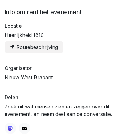
Info omtrent het evenement
Locatie
Heerlijkheid 1810
Routebeschrijving
Organisator
Nieuw West Brabant
Delen
Zoek uit wat mensen zien en zeggen over dit
evenement, en neem deel aan de conversatie.