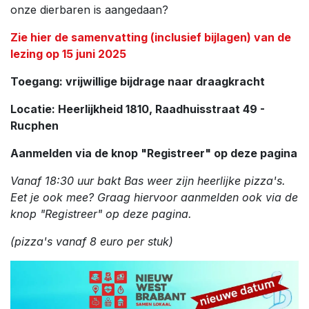
onze dierbaren is aangedaan?
Zie hier de samenvatting (inclusief bijlagen) van de
lezing op 15 juni 2025
Toegang: vrijwillige bijdrage naar draagkracht
Locatie: Heerlijkheid 1810, Raadhuisstraat 49 -
Rucphen
Aanmelden via de knop "Registreer" op deze pagina
Vanaf 18:30 uur bakt Bas weer zijn heerlijke pizza's.
Eet je ook mee? Graag hiervoor aanmelden ook via de
knop "Registreer" op deze pagina.
(pizza's vanaf 8 euro per stuk)