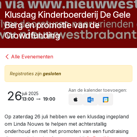
Klusdag Kinderboerderij De Gele
Berg en promotie van de
Crowdfunding
Alle Evenementen
Registraties zijn
gesloten
Aan de kalender toevoegen:
26
juli 2025
13:00
19:00
Op zaterdag 26 juli hebben we een klusdag ingepland
om Linda Nouws te helpen met achterstallig
onderhoud en met het promoten van een fundraising