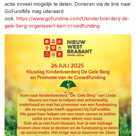
actie zoveel mogelijk te delen. Doneren via de link naar
GoFundMe mag uiteraard
ook.
https://www.gofundme.com/f/kinderboerderij-de-
gele-berg-organiseert-een-crowdfunding