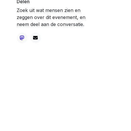
Delen
Zoek uit wat mensen zien en
zeggen over dit evenement, en
neem deel aan de conversatie.