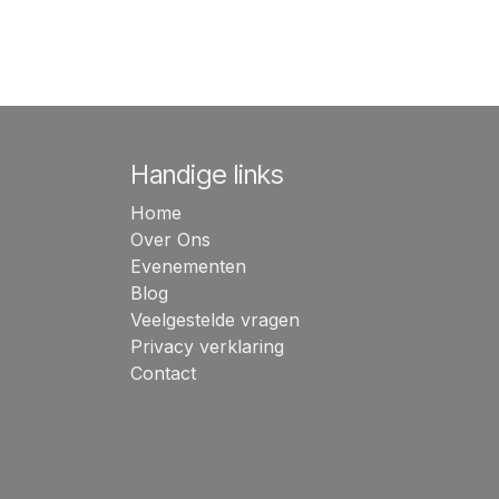
Handige links
Home
Over Ons
Evenementen
Blog
Veelgestelde vragen
Privacy verklaring
Contact