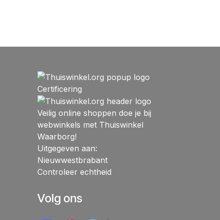
Certificering
Veilig online shoppen doe je bij
webwinkels met Thuiswinkel
Waarborg!
Uitgegeven aan:
Nieuwwestbrabant
Controleer echtheid
Volg ons