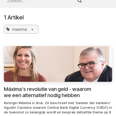
1 Artikel
maxima
×
Máxima's revolutie van geld - waarom
we een alternatief nodig hebben
Koningin Máxima is druk. Ze beschreef met 'bankier der bankiers'
Agustín Carstens waarom Central Bank Digital Currency (CBDC) in
de toekomst zo belangrijk wordt en besprak datzelfde thema op 8