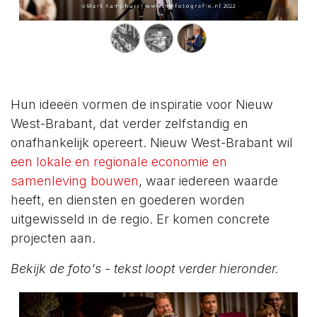
Hun ideeën vormen de inspiratie voor Nieuw
West-Brabant, dat verder zelfstandig en
onafhankelijk opereert. Nieuw West-Brabant wil
een lokale en regionale economie en
samenleving bouwen
, waar iedereen waarde
heeft, en diensten en goederen worden
uitgewisseld in de regio. Er komen concrete
projecten aan.
Bekijk de foto's - tekst loopt verder hieronder.