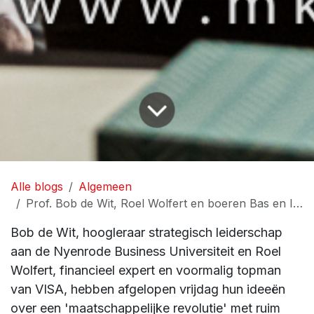
Alle blogs
Algemeen
Prof. Bob de Wit, Roel Wolfert en boeren Bas en Ivar
Bob de Wit, hoogleraar strategisch leiderschap
aan de Nyenrode Business Universiteit en Roel
Wolfert, financieel expert en voormalig topman
van VISA, hebben afgelopen vrijdag hun ideeën
over een 'maatschappelijke revolutie' met ruim