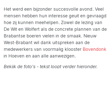
Het werd een bijzonder succesvolle avond. Veel
mensen hebben hun interesse geuit en gevraagd
hoe zij kunnen meehelpen. Zowel de lezing van
De Wit en Wolfert als de concrete plannen van de
Brabantse boeren vielen in de smaak. Nieuw
West-Brabant wil dank uitspreken aan de
medewerkers van voormalig klooster
Bovendonk
in Hoeven en aan alle aanwezigen.
Bekijk de foto's - tekst loopt verder hieronder.
Vorige
Volg