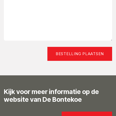
BESTELLING PLAATSEN
Kijk voor meer informatie op de
website van De Bontekoe