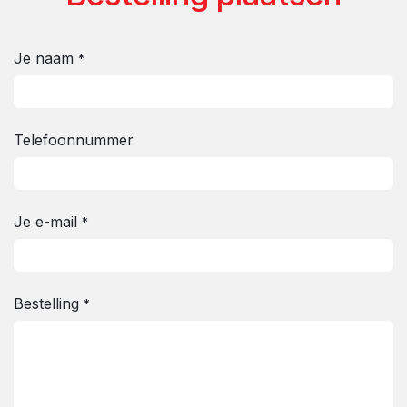
Je naam
*
Telefoonnummer
Je e-mail
*
Bestelling
*