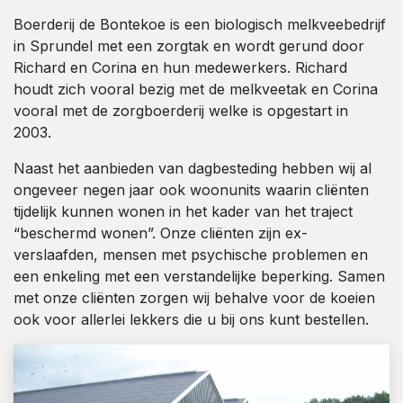
Boerderij de Bontekoe is een biologisch melkveebedrijf
in Sprundel met een zorgtak en wordt gerund door
Richard en Corina en hun medewerkers. Richard
houdt zich vooral bezig met de melkveetak en Corina
vooral met de zorgboerderij welke is opgestart in
2003.
Naast het aanbieden van dagbesteding hebben wij al
ongeveer negen jaar ook woonunits waarin cliënten
tijdelijk kunnen wonen in het kader van het traject
“beschermd wonen”. Onze cliënten zijn ex-
verslaafden, mensen met psychische problemen en
een enkeling met een verstandelijke beperking. Samen
met onze cliënten zorgen wij behalve voor de koeien
ook voor allerlei lekkers die u bij ons kunt bestellen.