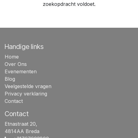
zoekopdracht voldoet.
Handige links
Home
Over Ons
Evenementen
Blog
Veelgestelde vragen
Privacy verklaring
Contact
Contact
Etnastraat 20,
4814AA Breda